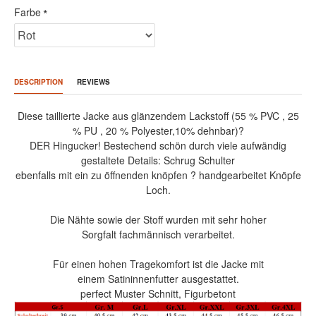
Farbe
DESCRIPTION
REVIEWS
Diese taillierte Jacke aus glänzendem Lackstoff (55 % PVC , 25
% PU , 20 % Polyester,10% dehnbar)?
DER Hingucker! Bestechend schön durch viele aufwändig
gestaltete Details: Schrug Schulter
ebenfalls mit ein zu öffnenden knöpfen ? handgearbeitet Knöpfe
Loch.
Die Nähte sowie der Stoff wurden mit sehr hoher
Sorgfalt fachmännisch verarbeitet.
Für einen hohen Tragekomfort ist die Jacke mit
einem Satininnenfutter ausgestattet.
perfect Muster Schnitt, Figurbetont