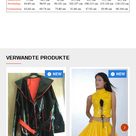
VERWANDTE PRODUKTE
NEW
NEW